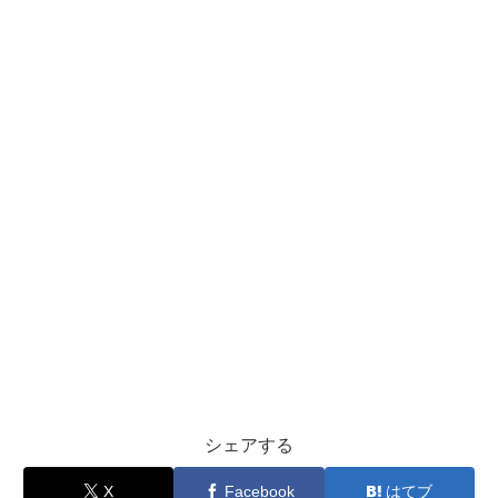
シェアする
X
Facebook
はてブ