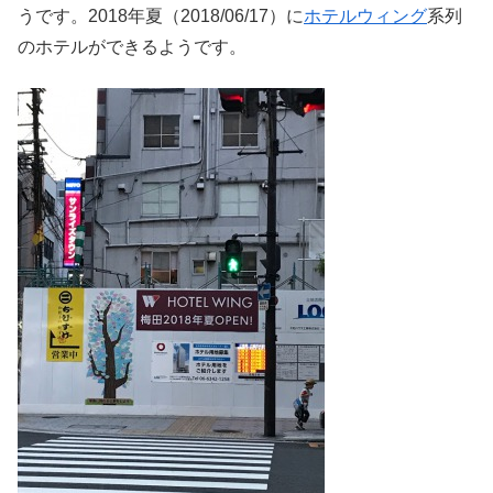
うです。2018年夏（2018/06/17）に
ホテルウィング
系列
のホテルができるようです。