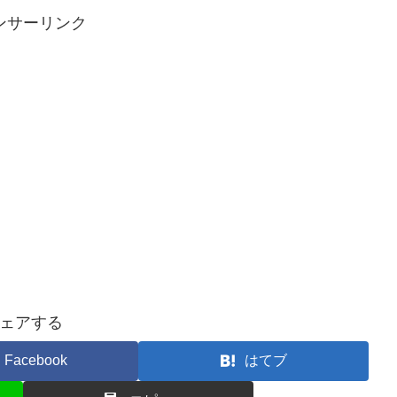
ンサーリンク
ェアする
Facebook
はてブ