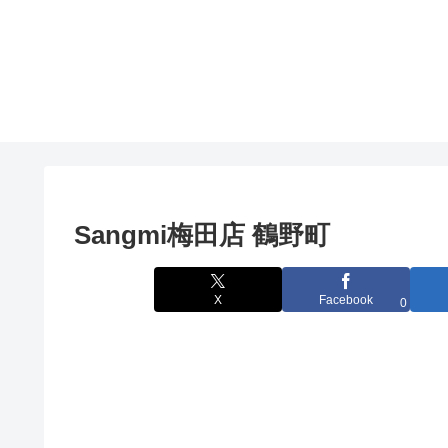
Sangmi梅田店 鶴野町
X
Facebook
0