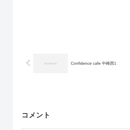
Confidence cafe 中崎西1
コメント