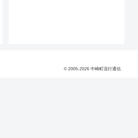
© 2005-2026 中崎町流行通信.