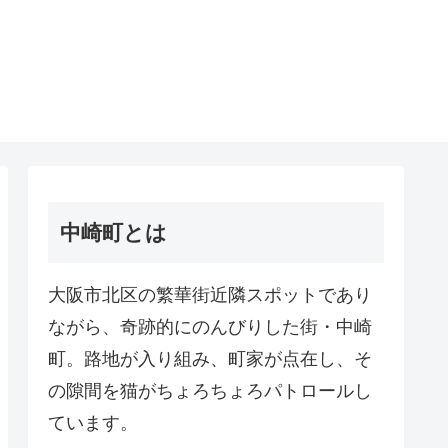
中崎町とは
大阪市北区の繁華街近隣スポットであり
ながら、奇跡的にのんびりした街・中崎
町。路地が入り組み、町家が点在し、そ
の隙間を猫がちょろちょろパトロールし
ています。