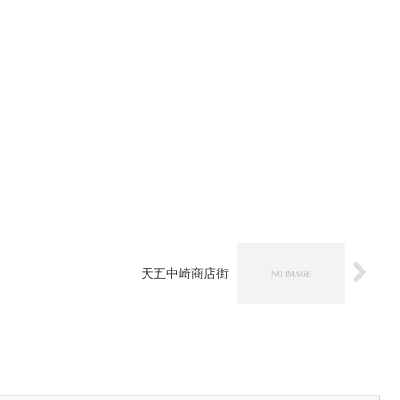
天五中崎商店街