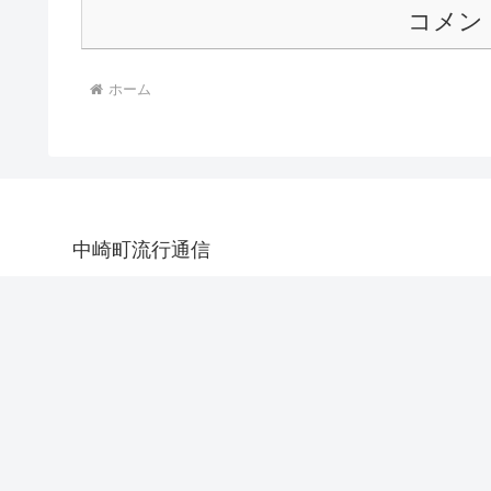
コメン
ホーム
中崎町流行通信