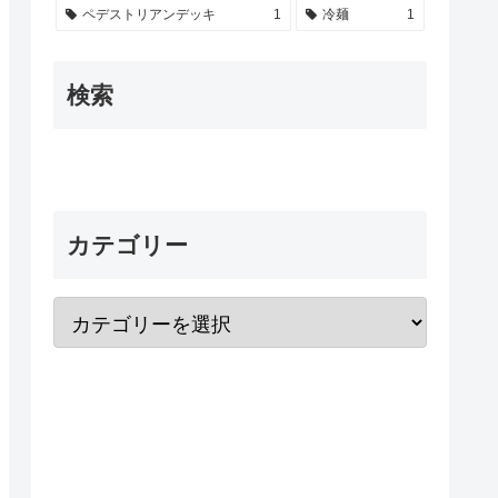
ペデストリアンデッキ
1
冷麺
1
検索
カテゴリー