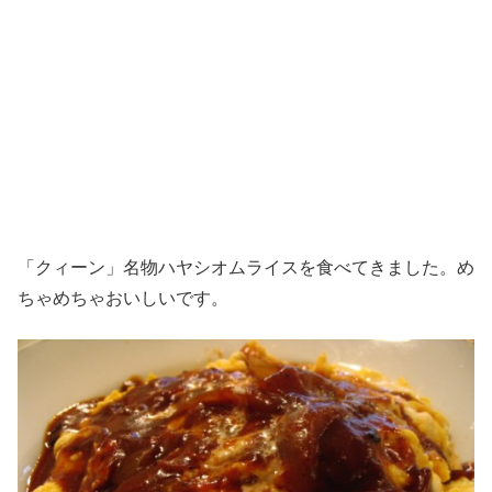
「クィーン」名物ハヤシオムライスを食べてきました。め
ちゃめちゃおいしいです。