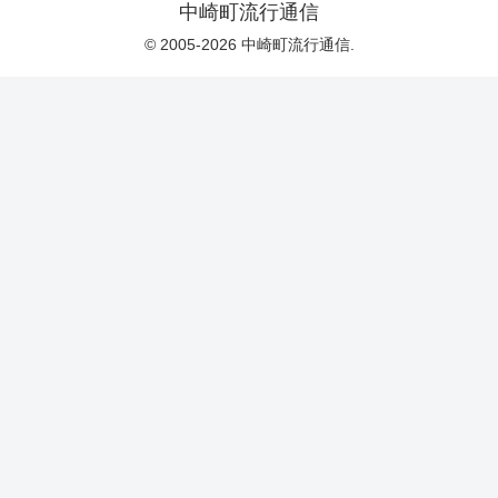
中崎町流行通信
© 2005-2026 中崎町流行通信.