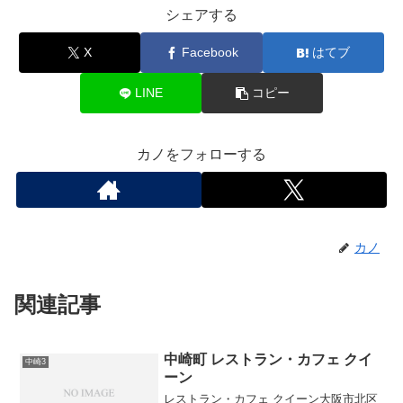
シェアする
X
Facebook
はてブ
LINE
コピー
カノをフォローする
カノ
関連記事
中崎町 レストラン・カフェ クイ
中崎3
ーン
レストラン・カフェ クイーン大阪市北区