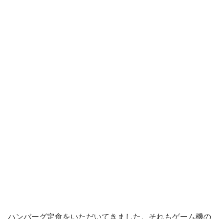
ハンバーグ定食をいただいてきました。それもゲーム機の