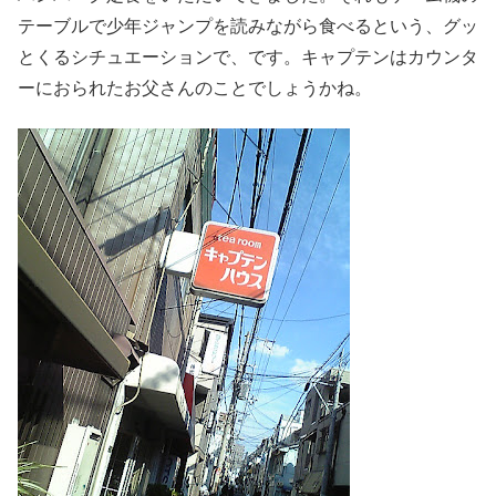
テーブルで少年ジャンプを読みながら食べるという、グッ
とくるシチュエーションで、です。キャプテンはカウンタ
ーにおられたお父さんのことでしょうかね。