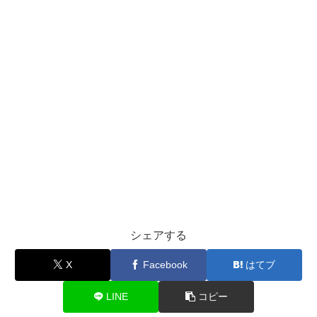
シェアする
X
Facebook
はてブ
LINE
コピー