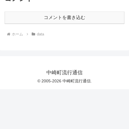
コメントを書き込む
ホーム
data
中崎町流行通信
© 2005-2026 中崎町流行通信.