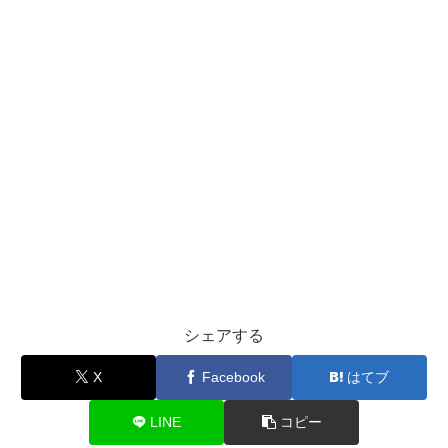
シェアする
X
Facebook
はてブ
LINE
コピー