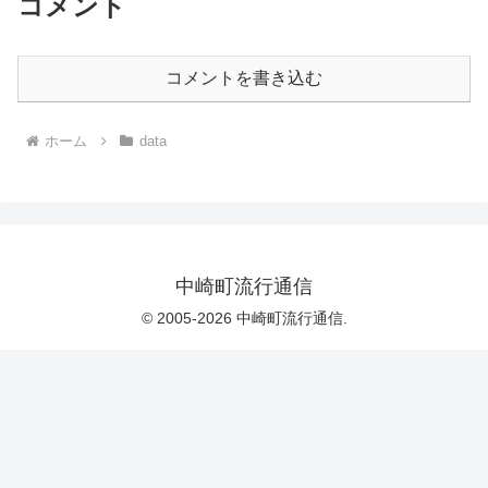
コメント
コメントを書き込む
ホーム
data
中崎町流行通信
© 2005-2026 中崎町流行通信.