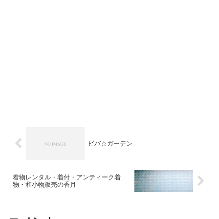
ビバ☆ガーデン
着物レンタル・着付・アンティーク着
物・和小物販売の香月