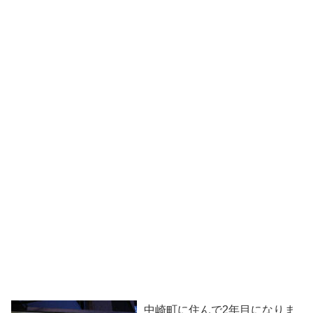
中崎町に住んで2年目になりま