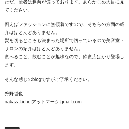
ただ、筆者は趣向が偏っております。あらかじめ大目に見
てください。
例えばファッションに無頓着ですので、そちらの方面の紹
介はほとんどありません。
髪を切るところも決まった場所で切っているので美容室・
サロンの紹介はほとんどありません。
食べること、飲むことが趣味なので、飲食店ばかり登場し
ます。
そんな感じのblogですがご了承ください。
狩野哲也
nakazakicho[アットマーク]gmail.com