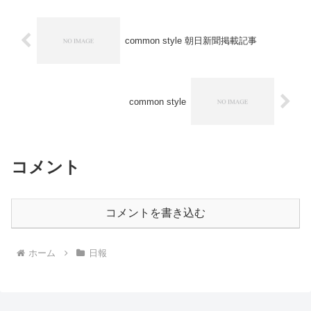
common style 朝日新聞掲載記事
common style
コメント
コメントを書き込む
ホーム
日報