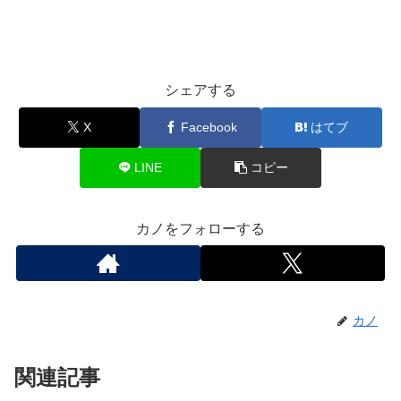
シェアする
X
Facebook
はてブ
LINE
コピー
カノをフォローする
カノ
関連記事