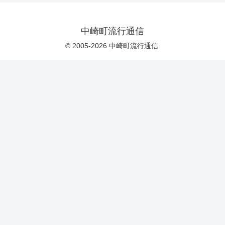
中崎町流行通信
© 2005-2026 中崎町流行通信.